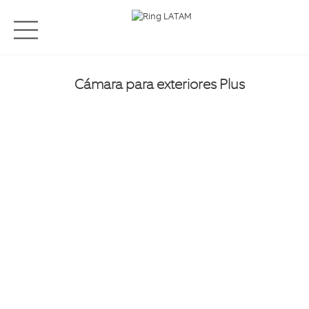
Cámara para exteriores Plus