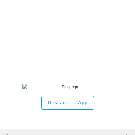
Descarga la App