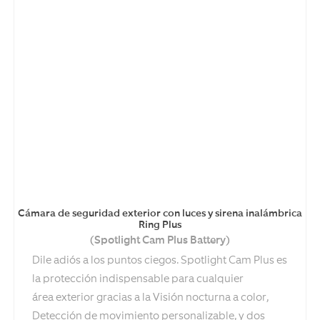
Cámara de seguridad exterior con luces y sirena inalámbrica
Ring Plus
(Spotlight Cam Plus Battery)
Dile adiós a los puntos ciegos. Spotlight Cam Plus es
la protección indispensable para cualquier
área exterior gracias a la Visión nocturna a color,
Detección de movimiento personalizable, y dos