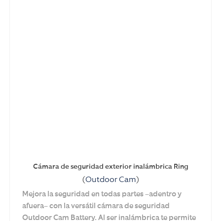
Cámara de seguridad exterior inalámbrica Ring
(
Outdoor Cam
)
Mejora la seguridad en todas partes –adentro y
afuera– con la versátil cámara de seguridad
Outdoor Cam Battery. Al ser inalámbrica te permite