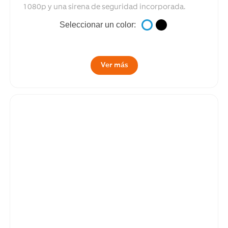
1080p y una sirena de seguridad incorporada.
Seleccionar un color:
Ver más