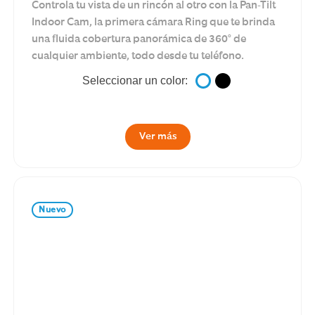
Controla tu vista de un rincón al otro con la Pan-Tilt
Indoor Cam, la primera cámara Ring que te brinda
una fluida cobertura panorámica de 360° de
cualquier ambiente, todo desde tu teléfono.
Seleccionar un color:
Ver más
Nuevo