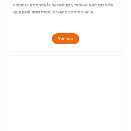
colocarla donde la necesites y moverla en caso de
que prefieras monitorear otro ambiente.
Ver más