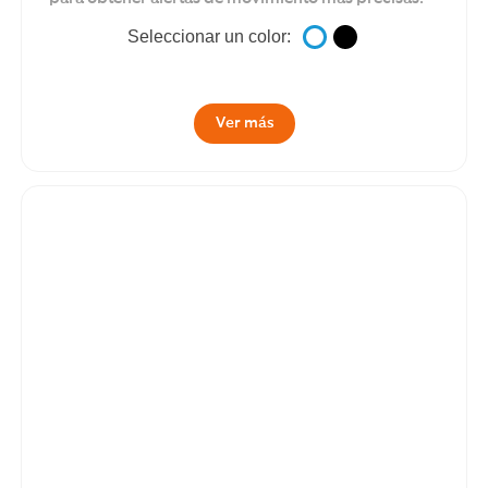
Seleccionar un color:
Ver más