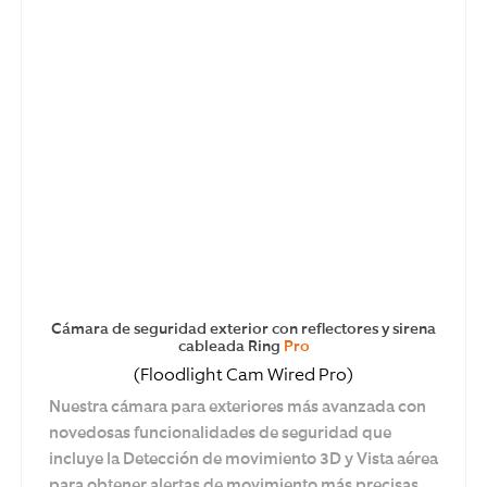
Cámara de seguridad exterior con reflectores y sirena
cableada Ring
Pro
(Floodlight Cam Wired Pro)
Nuestra cámara para exteriores más avanzada con
novedosas funcionalidades de seguridad que
incluye la Detección de movimiento 3D y Vista aérea
para obtener alertas de movimiento más precisas.