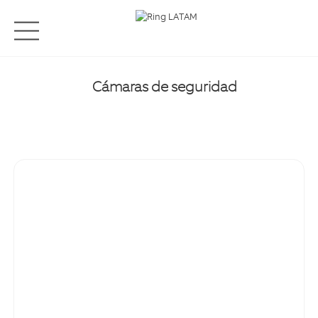
Cámaras de seguridad