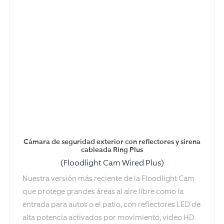
Cámara de seguridad exterior con reflectores y sirena
cableada Ring Plus
(Floodlight Cam Wired Plus)
Nuestra versión más reciente de la Floodlight Cam
que protege grandes áreas al aire libre como la
entrada para autos o el patio, con reflectores LED de
alta potencia activados por movimiento, video HD