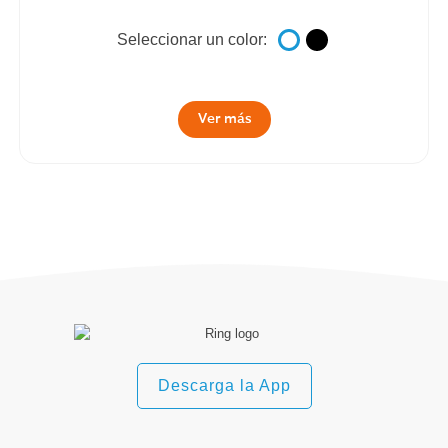
Seleccionar un color:
Ver más
Descarga la App