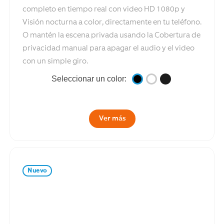
completo en tiempo real con video HD 1080p y
Visión nocturna a color, directamente en tu teléfono.
O mantén la escena privada usando la Cobertura de
privacidad manual para apagar el audio y el video
con un simple giro.
Seleccionar un color:
Ver más
Nuevo