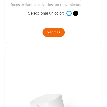
focos brillantes activados por movimiento.
Seleccionar un color:
Ver más