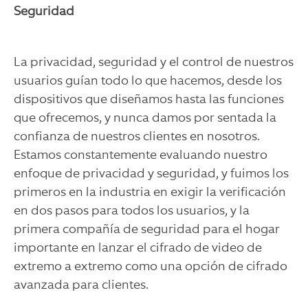
Seguridad
La privacidad, seguridad y el control de nuestros
usuarios guían todo lo que hacemos, desde los
dispositivos que diseñamos hasta las funciones
que ofrecemos, y nunca damos por sentada la
confianza de nuestros clientes en nosotros.
Estamos constantemente evaluando nuestro
enfoque de privacidad y seguridad, y fuimos los
primeros en la industria en exigir la verificación
en dos pasos para todos los usuarios, y la
primera compañía de seguridad para el hogar
importante en lanzar el cifrado de video de
extremo a extremo como una opción de cifrado
avanzada para clientes.