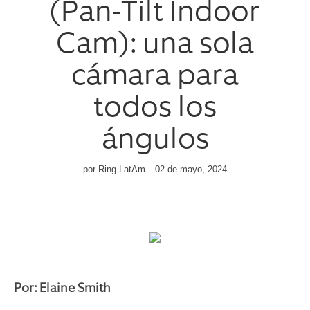
(Pan-Tilt Indoor
Cam): una sola
cámara para
todos los
ángulos
por Ring LatAm
02 de mayo, 2024
Por: Elaine Smith