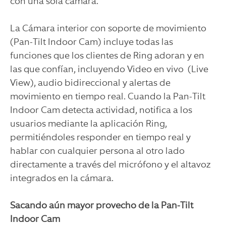
con una sola cámara.
La
Cámara interior con soporte de movimiento
(Pan-Tilt
Indoor Cam) incluye todas las
funciones que los clientes de Ring adoran y en
las que confían, incluyendo Video en vivo (Live
View), audio bidireccional y alertas de
movimiento en tiempo real. Cuando la Pan-Tilt
Indoor Cam detecta actividad, notifica a los
usuarios mediante la aplicación Ring,
permitiéndoles responder en tiempo real y
hablar con cualquier persona al otro lado
directamente a través del micrófono y el altavoz
integrados en la cámara.
Sacando aún mayor provecho de la Pan-Tilt
Indoor Cam