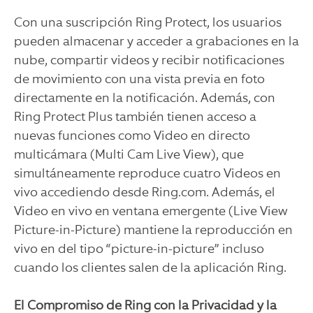
Con una suscripción Ring Protect, los usuarios
pueden almacenar y acceder a grabaciones en la
nube, compartir videos y recibir notificaciones
de movimiento con una vista previa en foto
directamente en la notificación. Además, con
Ring Protect Plus también tienen acceso a
nuevas funciones como Video en directo
multicámara (Multi Cam Live View), que
simultáneamente reproduce cuatro Videos en
vivo accediendo desde Ring.com. Además, el
Video en vivo en ventana emergente (Live View
Picture-in-Picture) mantiene la reproducción en
vivo en del tipo “picture-in-picture” incluso
cuando los clientes salen de la aplicación Ring.
El Compromiso de Ring con la Privacidad y la