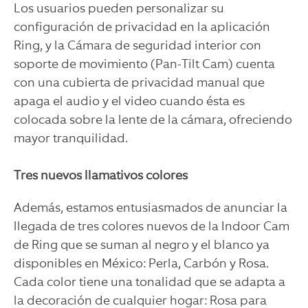
Los usuarios pueden personalizar su
configuración de privacidad en la aplicación
Ring, y la
Cámara de seguridad interior con
soporte de movimiento
(Pan-Tilt Cam) cuenta
con una cubierta de privacidad manual que
apaga el audio y el video cuando ésta es
colocada sobre la lente de la cámara, ofreciendo
mayor tranquilidad.
Tres nuevos llamativos colores
Además, estamos entusiasmados de anunciar la
llegada de tres colores nuevos de la Indoor Cam
de Ring que se suman al negro y el blanco ya
disponibles en México: Perla, Carbón y Rosa.
Cada color tiene una tonalidad que se adapta a
la decoración de cualquier hogar: Rosa para