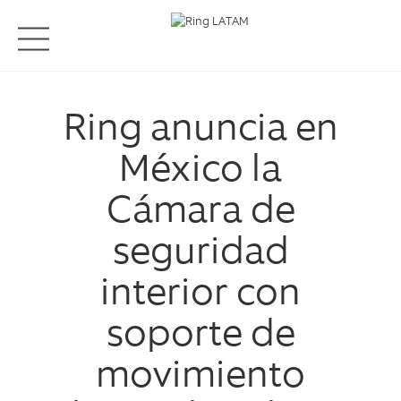
Ring anuncia en
México la
Cámara de
seguridad
interior con
soporte de
movimiento