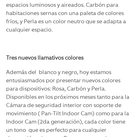
espacios luminosos y aireados. Carbón para
habitaciones sernas con una paleta de colores
fríos, y Perla es un color neutro que se adapta a
cualquier espacio.
Tres nuevos llamativos colores
Además del blanco y negro, hoy estamos
entusiasmados por presentar nuevos colores
para dispositivos: Rosa, Carbón y Perla.
Disponibles en los próximos meses tanto para la
Cámara de seguridad interior con soporte de
movimiento ( Pan-Tilt Indoor Cam) como para la
Indoor Cam (2da generación), cada color tiene
un tono que es perfecto para cualquier