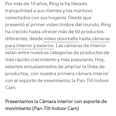
Por más de 10 años, Ring le ha llevado
tranquilidad a sus clientes y los mantuvo
conectados con sus hogares. Desde que
presentó el primer video timbre del mundo, Ring
ha crecido hasta ofrecer más de 50 productos
diferentes, desde
video doorbells
hasta
cámaras
para interior y exterior
. Las cámaras de interior
están entre nuestras categorías de productos de
más rápido crecimiento y más populares. Hoy,
estamos entusiasmados de ampliar la línea de
productos, con nuestra primera cámar
a interior
con el soporte de movimiento, la Pan-Tilt Indoor
Cam.
Presentamos l
a Cámara interior con soporte de
movimiento (Pan-Tilt Indoor Cam)