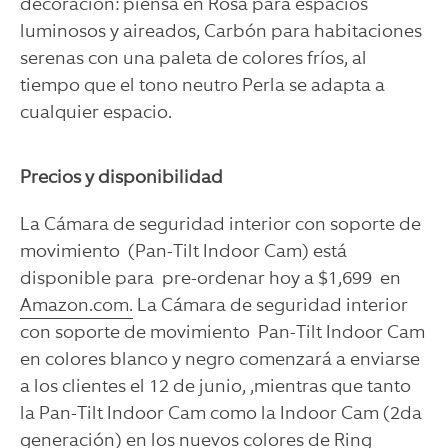
decoración: piensa en Rosa para espacios
luminosos y aireados, Carbón para habitaciones
serenas con una paleta de colores fríos, al
tiempo que el tono neutro Perla se adapta a
cualquier espacio.
Precios y disponibilidad
La Cámara de seguridad interior con soporte de
movimiento (Pan-Tilt Indoor Cam) está
disponible para pre-ordenar hoy a $1,699 en
Amazon.com.
La Cámara de seguridad interior
con soporte de movimiento Pan-Tilt Indoor Cam
en colores blanco y negro comenzará a enviarse
a los clientes el 12 de junio, ,mientras que tanto
la Pan-Tilt Indoor Cam como la Indoor Cam (2da
generación) en los nuevos colores de Ring