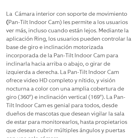
La
Cámara interior con soporte de movimiento
(
Pan-Tilt Indoor Cam) les permite a los usuarios
ver más, incluso cuando están lejos. Mediante la
aplicación Ring, los usuarios pueden controlar la
base de giro e inclinación motorizada
incorporada de la Pan-Tilt Indoor Cam para
inclinarla hacia arriba o abajo, o girar de
izquierda a derecha. La Pan-Tilt Indoor Cam
ofrece video HD completo y nítido, y visión
nocturna a color con una amplia cobertura de
giro (360°) e inclinación vertical (169°). La Pan-
Tilt Indoor Cam es genial para todos, desde
dueños de mascotas que desean vigilar la sala
de estar para monitorearlos, hasta propietarios
que desean cubrir múltiples ángulos y puertas